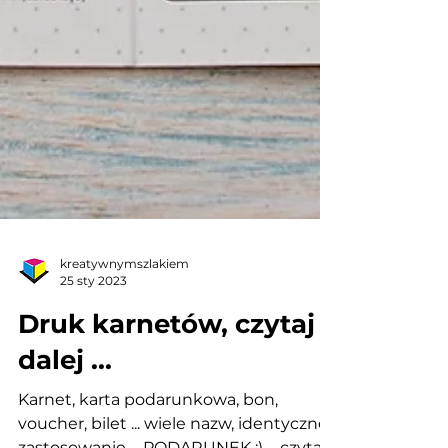
kreatywnymszlakiem
25 sty 2023
Druk karnetów, czytaj