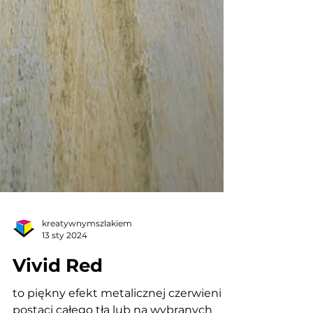
kreatywnymszlakiem
13 sty 2024
Vivid Red