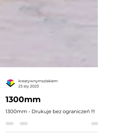
kreatywnymszlakiem
23 sty 2023
1300mm
1300mm - Drukuje bez ograniczeń !!!