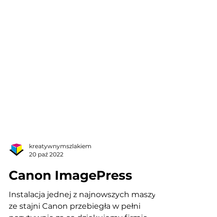
kreatywnymszlakiem
20 paź 2022