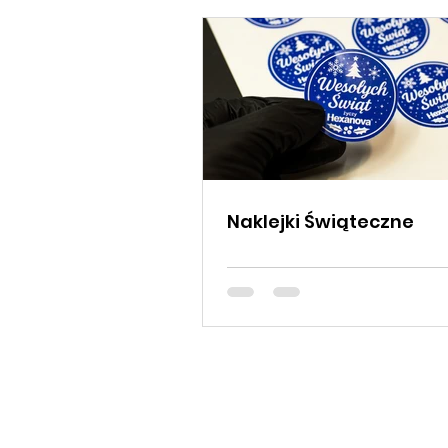
Naklejki Świąteczne