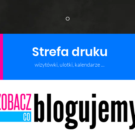
Strefa druku
wizytówki, ulotki, kalendarze ...