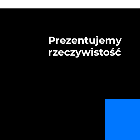
Prezentujemy
rzeczywistość