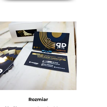
Rozmiar