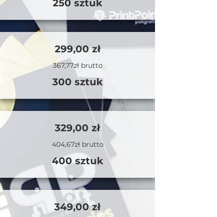
250 sztuk
299,00 zł
367,77zł brutto
300 sztuk
329,00 zł
404,67zł brutto
400 sztuk
349,00 zł