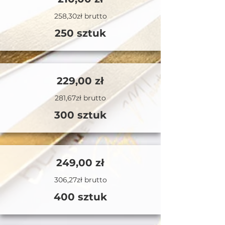
258,30zł brutto
250 sztuk
229,00 zł
281,67zł brutto
300 sztuk
249,00 zł
306,27zł brutto
400 sztuk