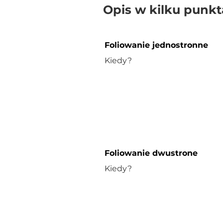
Opis w kilku punk
Foliowanie jednostronne
Kiedy?
Foliowanie dwustrone
Kiedy?