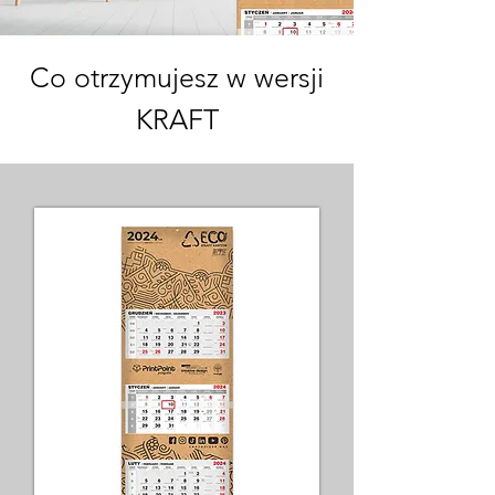
Co otrzymujesz w wersji
KRAFT