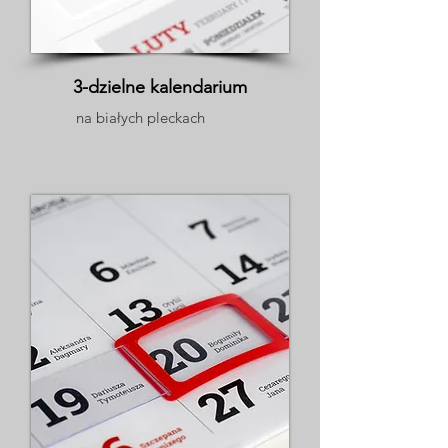
3-dzielne kalendarium
na białych pleckach