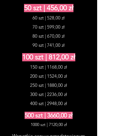
50 szt | 456,00 zł
60 szt | 528,00 zł
70 szt | 599,00 zł
80 szt | 670,00 zł
90 szt | 741,00 zł
100 szt | 812,00 zł
150 szt | 1168,00 zł
200 szt | 1524,00 zł
250 szt | 1880,00 zł
300 szt | 2236,00 zł
400 szt | 2948,00 zł
500 szt | 3660,00 zł
1000 szt | 7120,00 zł
Wszystkie ceny w przedstawionym