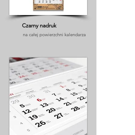
Czarny nadruk
na całej powierzchni kalendarza