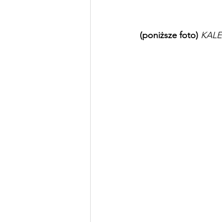
(poniższe foto) 
KALE