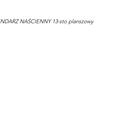
NDARZ NAŚCIENNY 13-sto planszowy