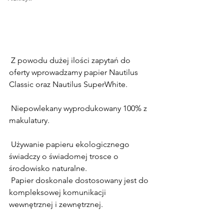
 Z powodu dużej ilości zapytań do 
oferty wprowadzamy papier Nautilus 
Classic oraz Nautilus SuperWhite. 
 Niepowlekany wyprodukowany 100% z 
makulatury. 
 Używanie papieru ekologicznego 
świadczy o świadomej trosce o 
środowisko naturalne. 
 Papier doskonale dostosowany jest do 
kompleksowej komunikacji 
wewnętrznej i zewnętrznej. 