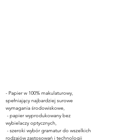
- Papier w 100% makulaturowy, 
spełniający najbardziej surowe 
wymagania środowiskowe,
 - papier wyprodukowany bez 
wybielaczy optycznych,
 - szeroki wybór gramatur do wszelkich 
rodzajów zastosowań i technologii 