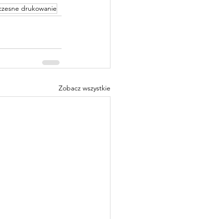
zesne drukowanie
Zobacz wszystkie