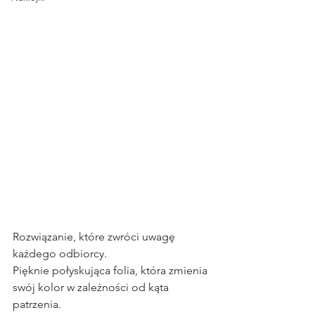
Rozwiązanie, które zwróci uwagę 
każdego odbiorcy.
Pięknie połyskująca folia, która zmienia 
swój kolor w zależności od kąta 
patrzenia.