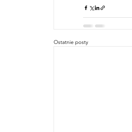
Ostatnie posty