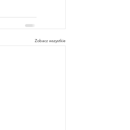
Zobacz wszystkie